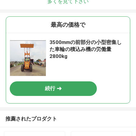
多くを見て下さい
最高の価格で
3500mmの前部分の小型密集し
た車輪の積込み機の労働量
2800kg
続行
推薦されたプロダクト