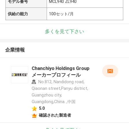
モデル番号
MCL940 ZL940
供給の能力
100セット/月
多くを見て下さい
企業情報
Chanchiyo Holdings Group
メーカープロフィール
No.812, Nandidong road,
Qiaonan street,Panyu district,
Guangzhou city,
Guangdong,China. ,中国
5.0
確認された製造者