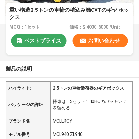
重い構造2.5トンの車輪の積込み機CVTのギヤ ボッ
クス
MOQ：1セット
価格：$ 4000-6000 /Unit
ベストプライス
お問い合わせ
製品の説明
ハイライト:
2.5トンの車輪装荷器のギアボックス
裸体は、3セット1 40HQのパッキング
パッケージの詳細
を留める
ブランド名
MCLLROY
モデル番号
MCL940 ZL940