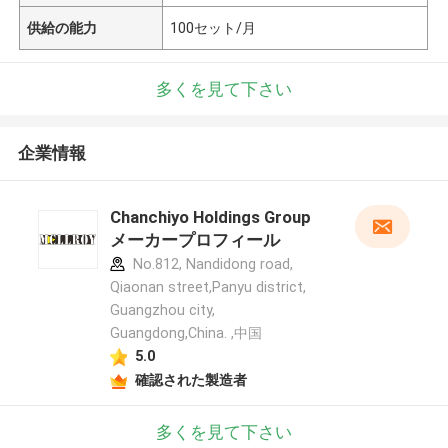
供給の能力
100セット/月
多くを見て下さい
企業情報
Chanchiyo Holdings Group
メーカープロフィール
No.812, Nandidong road,
Qiaonan street,Panyu district,
Guangzhou city,
Guangdong,China. ,中国
5.0
確認された製造者
多くを見て下さい