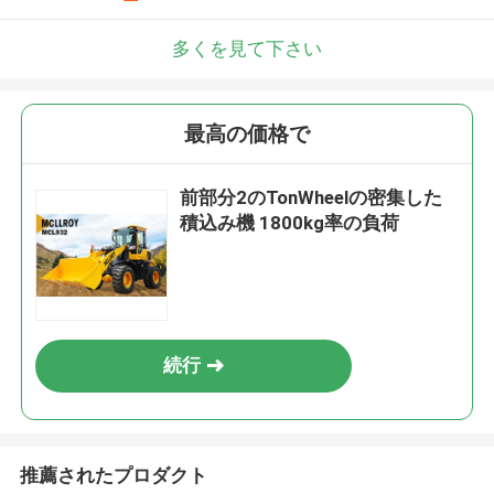
多くを見て下さい
最高の価格で
前部分2のTonWheelの密集した
積込み機 1800kg率の負荷
続行
推薦されたプロダクト