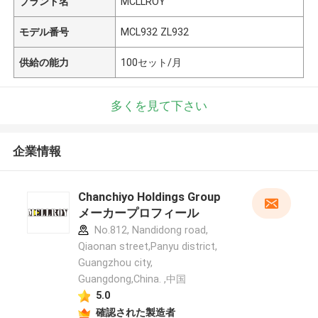
ブランド名
MCLLROY
モデル番号
MCL932 ZL932
供給の能力
100セット/月
多くを見て下さい
企業情報
Chanchiyo Holdings Group
メーカープロフィール
No.812, Nandidong road,
Qiaonan street,Panyu district,
Guangzhou city,
Guangdong,China. ,中国
5.0
確認された製造者